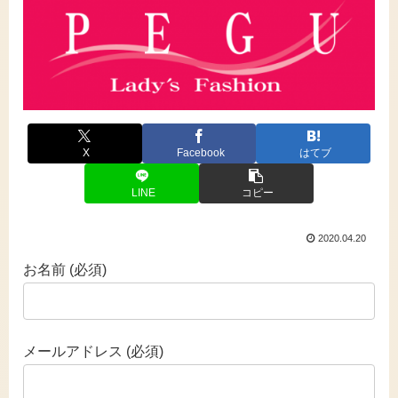
X
Facebook
はてブ
LINE
コピー
2020.04.20
お名前 (必須)
メールアドレス (必須)