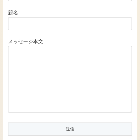
題名
メッセージ本文