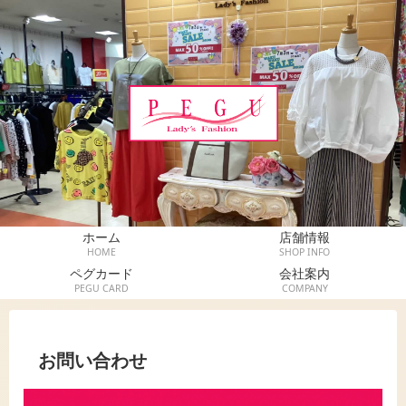
ホーム
店舗情報
HOME
SHOP INFO
ペグカード
会社案内
PEGU CARD
COMPANY
お問い合わせ