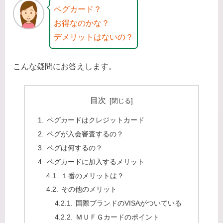
ペグカード？
お得なのかな？
デメリットはないの？
こんな疑問にお答えします。
目次
ペグカードはクレジットカード
ペグが入会審査するの？
ペグは何するの？
ペグカードに加入するメリット
１番のメリットは？
その他のメリット
国際ブランドのVISAがついている
ＭＵＦＧカードのポイント