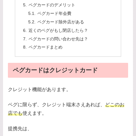
ペグカードのデメリット
ペグカード年会費
ペグカード除外店がある
近くのペグがもし閉店したら？
ペグカードの問い合わせ先は？
ペグカードまとめ
ペグカードはクレジットカード
クレジット機能があります。
ペグに限らず、クレジット端末さえあれば、
どこのお
店でも
使えます。
提携先は、