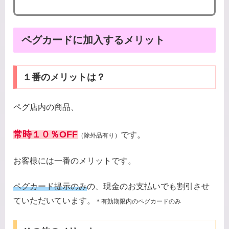
ペグカードに加入するメリット
１番のメリットは？
ペグ店内の商品、
常時１０％OFF
です。
（
除外品有り
）
お客様には一番のメリットです。
ペグカード提示のみ
の、現金のお支払いでも割引させ
ていただいています。
＊有効期限内のペグカードのみ