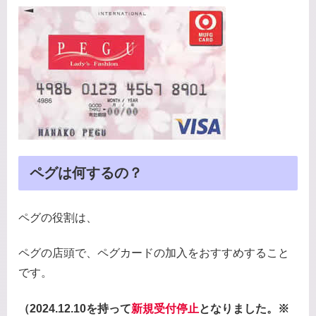
ペグは何するの？
ペグの役割は、
ペグの店頭で、ペグカードの加入をおすすめすること
です。
（2024.12.10を持って
新規受付停止
となりました。※